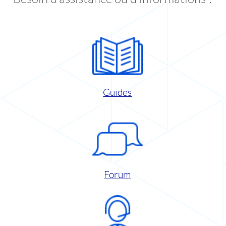
Guides
Forum